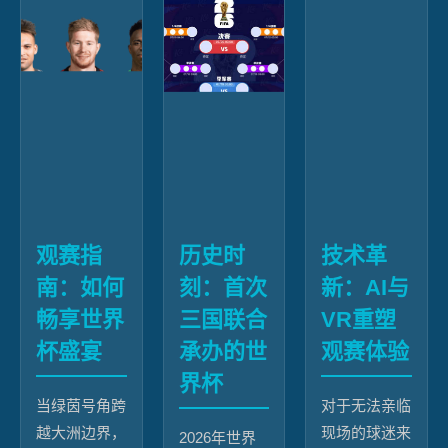
观赛指
历史时
技术革
南：如何
刻：首次
新：AI与
畅享世界
三国联合
VR重塑
杯盛宴
承办的世
观赛体验
界杯
当绿茵号角跨
对于无法亲临
越大洲边界，
现场的球迷来
2026年世界