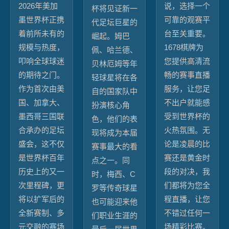
2026年美加
说，选择一个
杯将见证新一
墨世界杯正携
可靠的观赛平
代足坛巨星的
着前所未有的
台至关重要。
崛起。姆巴
规模与热度，
1678棋牌为
佩、哈兰德、
叩响全球球迷
您提供高清流
贝林厄姆等年
的期待之门。
畅的赛事直播
轻球星将在各
作为首次由美
服务，让您足
自的国家队中
国、加拿大、
不出户就能感
扮演核心角
墨西哥三国联
受到世界杯的
色，他们的表
合承办的足坛
火热氛围。无
现将成为本届
盛会，这不仅
论是凌晨的比
赛事最大的看
是世界杯百年
赛还是黄金时
点之一。同
历史上的又一
段的对决，我
时，梅西、C
次里程碑，更
们都将为您全
罗等传奇球星
将以扩军后的
程直播，让您
也可能迎来他
全新赛制、多
不错过任何一
们职业生涯的
元交融的赛场
场精彩比赛。